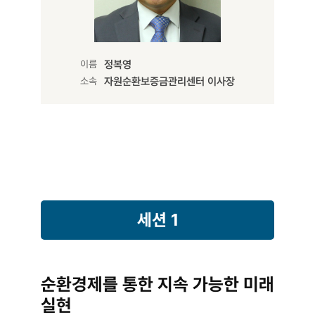
이름
정복영
소속
자원순환보증금관리센터 이사장
세션 1
순환경제를 통한 지속 가능한 미래
실현