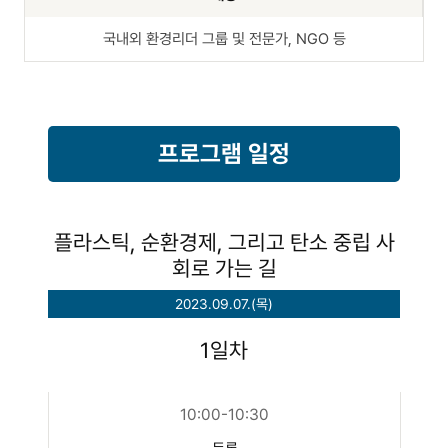
국내외 환경리더 그룹 및 전문가, NGO 등
프로그램 일정
플라스틱, 순환경제, 그리고 탄소 중립 사
회로 가는 길
2023.09.07.(목)
1일차
10:00-10:30