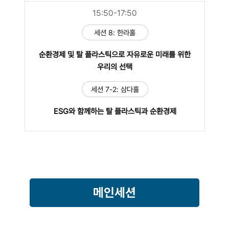
15:50-17:50
세션 8: 한라홀
순환경제 및 탈 플라스틱으로 자유로운 미래를 위한
우리의 선택
세션 7-2: 삼다홀
ESG와 함께하는 탈 플라스틱과 순환경제
메인세션