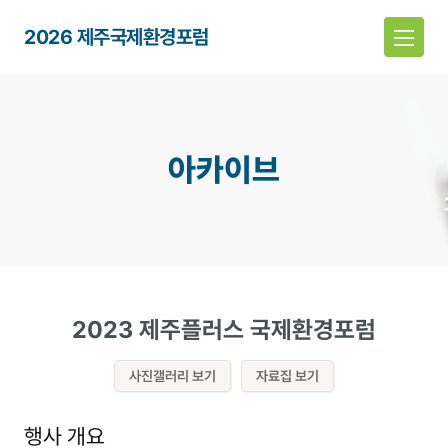
2026 제주국제환경포럼
아카이브
2023 제주플러스 국제환경포럼
사진갤러리 보기
자료집 보기
행사 개요