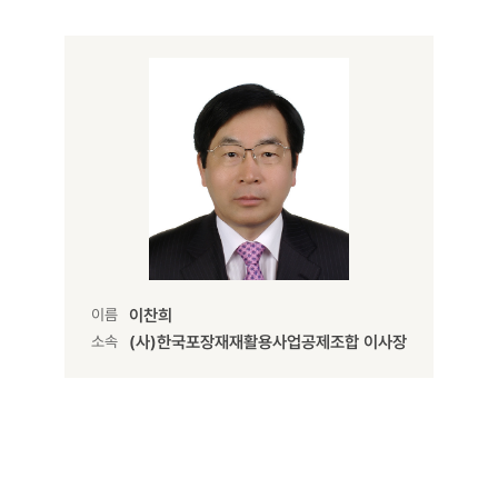
이름
이찬희
소속
(사)한국포장재재활용사업공제조합 이사장