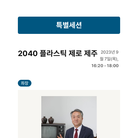
특별세션
2040 플라스틱 제로 제주
2023년 9
월 7일(목),
16:20 - 18:00
좌장