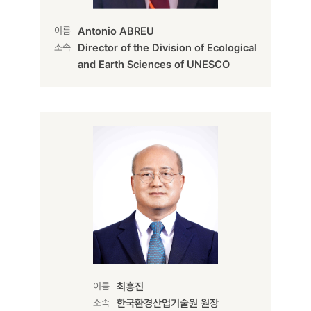
이름
Antonio ABREU
소속
Director of the Division of Ecological
and Earth Sciences of UNESCO
이름
최흥진
소속
한국환경산업기술원 원장