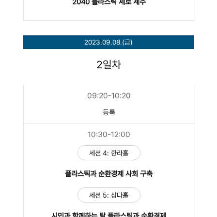
2040 플라스틱 제로 제주
2023.09.08.(금)
2일차
09:20-10:20
등록
10:30-12:00
세션 4: 한라홀
플라스틱과 순환경제 사회 구축
세션 5: 삼다홀
시민과 함께하는 탈 플라스틱과 순환경제