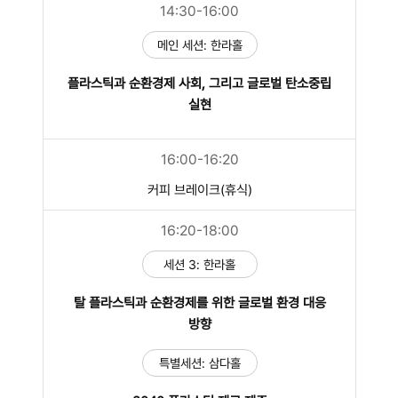
14:30-16:00
메인 세션: 한라홀
플라스틱과 순환경제 사회, 그리고 글로벌 탄소중립
실현
16:00-16:20
커피 브레이크(휴식)
16:20-18:00
세션 3: 한라홀
탈 플라스틱과 순환경제를 위한 글로벌 환경 대응
방향
특별세션: 삼다홀