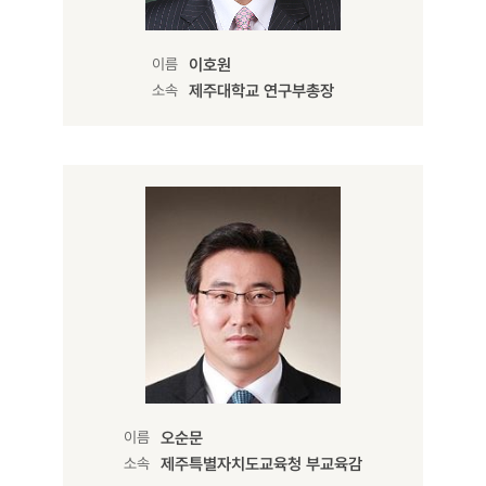
이름
이호원
소속
제주대학교 연구부총장
이름
오순문
소속
제주특별자치도교육청 부교육감