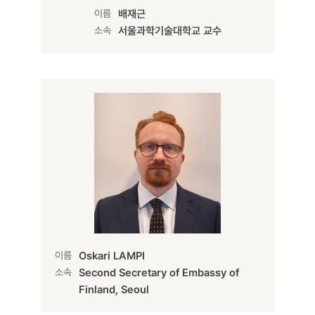
이름
배재근
소속
서울과학기술대학교 교수
이름
Oskari LAMPI
소속
Second Secretary of Embassy of
Finland, Seoul