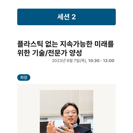
세션 2
플라스틱 없는 지속가능한 미래를
위한 기술/전문가 양성
2023년 9월 7일(목),
10:30 - 12:00
좌장