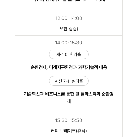
12:00-14:00
오찬(점심)
14:00-15:30
세션 6: 한라홀
순환경제, 미래지구환경과 과학기술적 대응
세션 7-1: 삼다홀
기술혁신과 비즈니스를 통한 탈 플라스틱과 순환경
제
15:30-15:50
커피 브레이크(휴식)