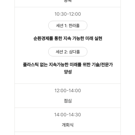
등록
10:30-12:00
세션 1: 한라홀
순환경제를 통한 지속 가능한 미래 실현
세션 2: 삼다홀
플라스틱 없는 지속가능한 미래를 위한 기술/전문가
양성
12:00-14:00
점심
14:00-14:30
개회식