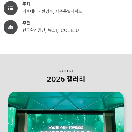
주최
기후에너지환경부, 제주특별자치도
주관
한국환경공단, 뉴스1, ICC JEJU
GALLERY
2025 갤러리