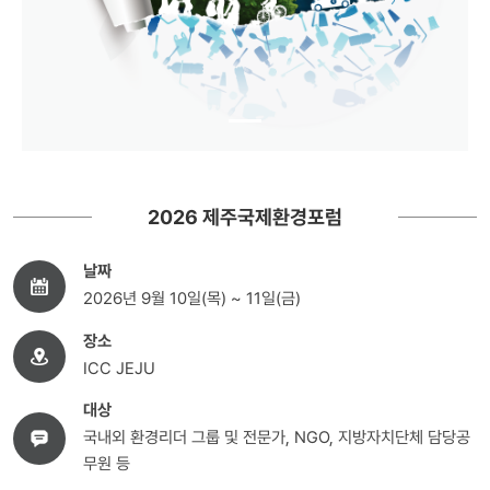
2026 제주국제환경포럼
날짜
2026년 9월 10일(목) ~ 11일(금)
장소
ICC JEJU
대상
국내외 환경리더 그룹 및 전문가, NGO, 지방자치단체 담당공
무원 등