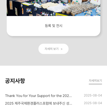
등록 및 전시
자세히 보기 >
공지사항
자세히보기
2025-08-04
Thank You for Your Support for the 2025 Jeju International Environment Plus Forum
2025-08-04
2025 제주국제환경플러스포럼에 보내주신 성원에 감사드립니다