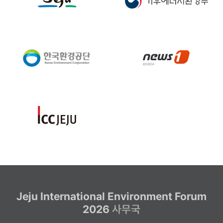
Jeju International Environment Forum
2026
사무국