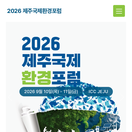
2026 제주국제환경포럼
2026 9월 10일(목) - 11일(금)
ICC JEJU
Previous
Next