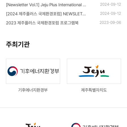
2024-09-12
[Newsletter Vol.1] Jeju Plus International Environment Forum 2024
2024-09-12
[2024 제주플러스 국제환경포럼] NEWSLETTER Vol.1
2023-09-06
2023 제주플러스 국제환경포럼 프로그램북
주최기관
기후에너지환경부
제주특별자치도