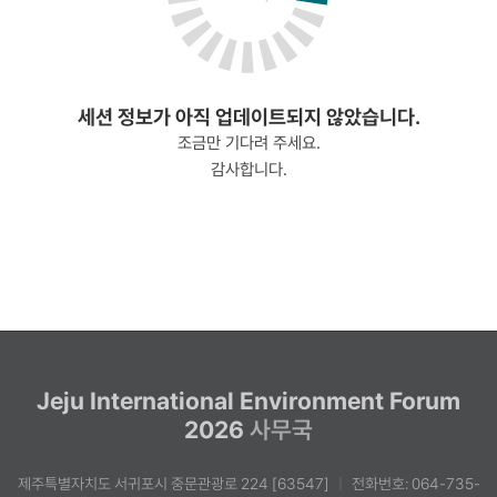
세션 정보가 아직 업데이트되지 않았습니다.
조금만 기다려 주세요.
감사합니다.
Jeju International Environment Forum
2026
사무국
제주특별자치도 서귀포시 중문관광로 224 [63547]
|
전화번호: 064-735-