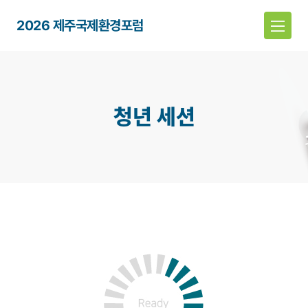
2026 제주국제환경포럼
청년 세션