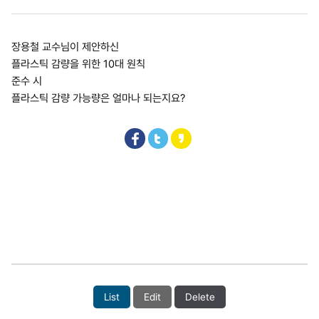
장용철 교수님이 제안하신
플라스틱 감량을 위한 10대 원칙
준수 시
플라스틱 감량 가능량은 얼마나 되는지요?
List
Edit
Delete