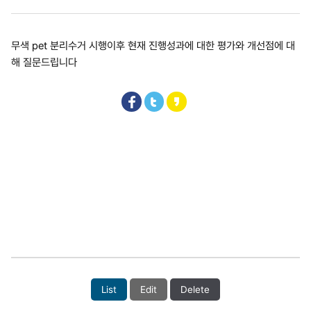
무색 pet 분리수거 시행이후 현재 진행성과에 대한 평가와 개선점에 대
해 질문드립니다
List
Edit
Delete