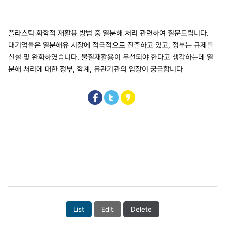
플라스틱 화학적 재활용 방법 중 열분해 처리 관련하여 질문드립니다.
대기업들은 열분해유 시장에 적극적으로 진출하고 있고, 정부는 규제를
신설 및 완화하였습니다. 물질재활용이 우선되야 한다고 생각하는데 열
분해 처리에 대한 정부, 학계, 유관기관의 입장이 궁금합니다
List
Edit
Delete