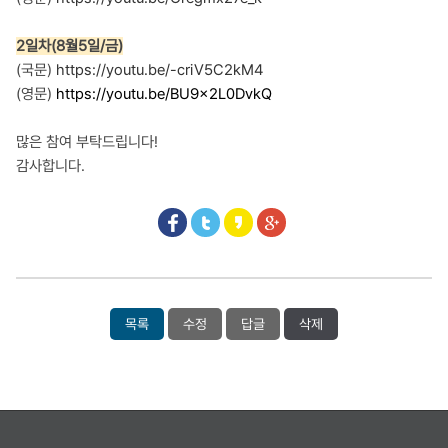
2일차(8월5일/금)
(국문)
https://youtu.be/-criV5C2kM4
(영문)
https://youtu.be/BU9x2L0DvkQ
많은 참여 부탁드립니다!
감사합니다.
목록
수정
답글
삭제