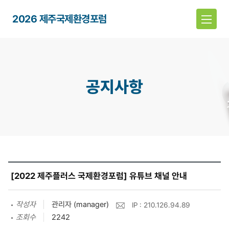
2026 제주국제환경포럼
공지사항
[2022 제주플러스 국제환경포럼] 유튜브 채널 안내
작성자
관리자 (manager)
IP : 210.126.94.89
조회수
2242